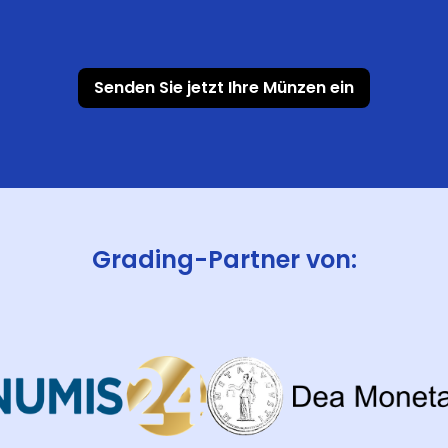
Senden Sie jetzt Ihre Münzen ein
Grading-Partner von: