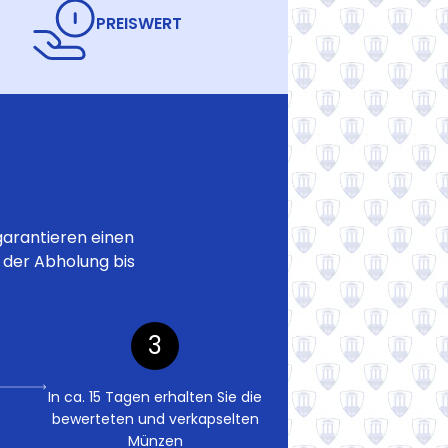
PREISWERT
garantieren einen
 der Abholung bis
3
In ca. 15 Tagen erhalten Sie die
bewerteten und verkapselten
Münzen