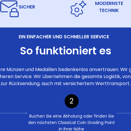
MODERNSTE
SICHER
TECHNIK
EIN EINFACHER UND SCHNELLER SERVICE
So funktioniert es
hre Münzen und Medaillen bedenkenlos anvertrauen. Wir 
cheren Service. Wir übernehmen die gesamte Logistik, von
zur Rücksendung, auch mit versichertem Werttransport.
2
Buchen Sie eine Abholung oder finden Sie
den nächsten Classical Coin Grading Point
in Ihrer Nähe