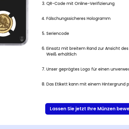
QR-Code mit Online-Verifizierung
Fälschungssicheres Hologramm
Seriencode
Einsatz mit breitem Rand zur Ansicht de
Weiß erhältlich
Unser geprägtes Logo für einen unverwe
Das Etikett kann mit einem Hintergrund p
Lassen Sie jetzt Ihre Münzen bew