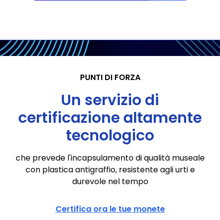
PUNTI DI FORZA
Un servizio di
certificazione altamente
tecnologico
che prevede l'incapsulamento di qualità museale
con plastica antigraffio, resistente agli urti e
durevole nel tempo
Certifica ora le tue monete