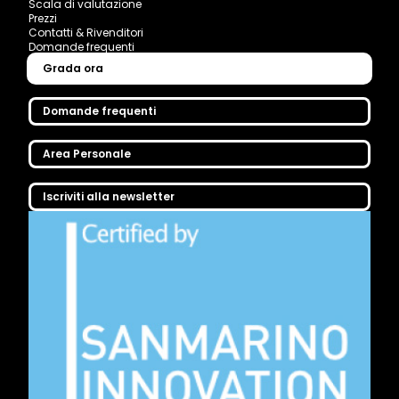
Scala di valutazione
Prezzi
Contatti & Rivenditori
Domande frequenti
Grada ora
Domande frequenti
Area Personale
Iscriviti alla newsletter