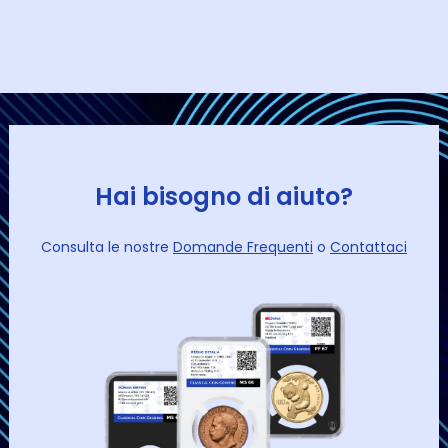
Hai bisogno di aiuto?
Consulta le nostre
Domande Frequenti
o
Contattaci