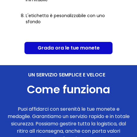
L'etichetta è pesonalizzabile con uno
sfondo
Grada ora le tue monete
UN SERVIZIO SEMPLICE E VELOCE
Come funziona
Puoi affidarci con serenità le tue monete e
medaglie. Garantiamo un servizio rapido e in totale
sicurezza. Possiamo gestire tutta la logistica, dal
ritiro all riconsegna, anche con porta valori