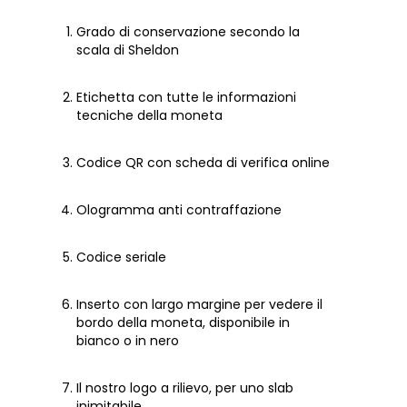
Grado di conservazione secondo la
scala di Sheldon
Etichetta con tutte le informazioni
tecniche della moneta
Codice QR con scheda di verifica online
Ologramma anti contraffazione
Codice seriale
Inserto con largo margine per vedere il
bordo della moneta, disponibile in
bianco o in nero
Il nostro logo a rilievo, per uno slab
inimitabile