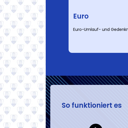
Euro
Euro-Umlauf- und Geden
So funktioniert es