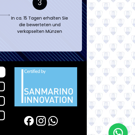
3
In ca. 15 Tagen erhalten Sie
die bewerteten und
verkapselten Münzen