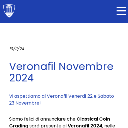
19/11/24
Veronafil Novembre
2024
Vi aspettiamo al Veronafil Venerdì 22 e Sabato
23 Novembre!
Siamo felici di annunciare che
Classical Coin
Grading
sarà presente al
Veronafil 2024
, nelle