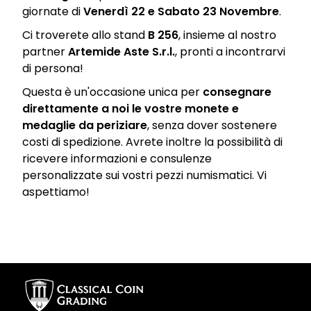
giornate di
Venerdì
22 e Sabato 23 Novembre
.
Ci troverete allo stand
B 256
, insieme al nostro
partner
Artemide Aste S.r.l.
, pronti a incontrarvi
di persona!
Questa è un'occasione unica per
consegnare
direttamente a noi le vostre monete e
medaglie da periziare
, senza dover sostenere
costi di spedizione. Avrete inoltre la possibilità di
ricevere informazioni e consulenze
personalizzate sui vostri pezzi numismatici. Vi
aspettiamo!